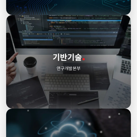
기반기술
연구개발본부