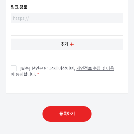
링크 경로
추가
[필수] 본인은 만 14세 이상이며,
개인정보 수집 및 이용
에 동의합니다.
*
등록하기