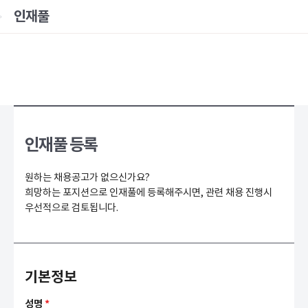
인재풀
인재풀 등록
원하는 채용공고가 없으신가요?
희망하는 포지션으로 인재풀에 등록해주시면, 관련 채용 진행시
우선적으로 검토됩니다.
기본정보
성명