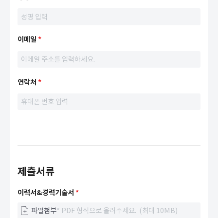
이메일
연락처
제출서류
이력서&경력기술서
*
파일첨부