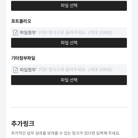
파일 선택
포트폴리오
파일첨부
파일 선택
기타첨부파일
파일첨부
파일 선택
추가링크
추가적인 업무 성과를 보여줄 수 있는 링크가 있다면 입력해 주세요.