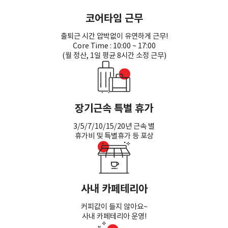
코어타임 근무
출퇴근 시간 압박없이 유연하게 근무!
Core Time : 10:00 ~ 17:00
(월 정산, 1일 평균 8시간 소정 근무)
장기근속 특별 휴가
3/5/7/10/15/20년 근속 별
휴가비 및 특별휴가 등 포상
사내 카페테리아
커피값이 들지 않아요~
사내 카페테리아 운영!