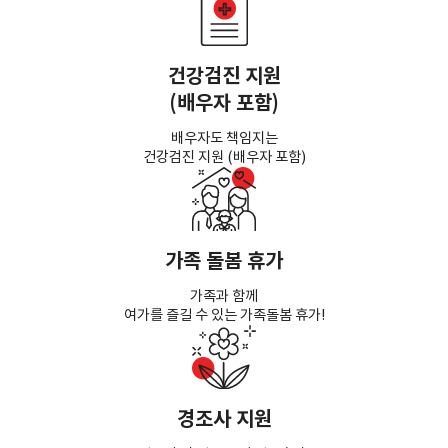
건강검진 지원
(배우자 포함)
배우자도 책임지는
건강검진 지원 (배우자 포함)
가족 돌봄 휴가
가족과 함께
여가를 즐길 수 있는 가족돌봄 휴가!
경조사 지원