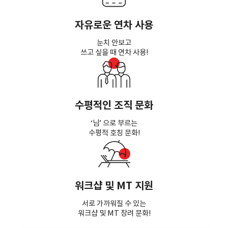
자유로운 연차 사용
눈치 안보고
쓰고 싶을 때 연차 사용!
수평적인 조직 문화
‘님’ 으로 부르는
수평적 호칭 문화!
워크샵 및 MT 지원
서로 가까워질 수 있는
워크샵 및 MT 장려 문화!