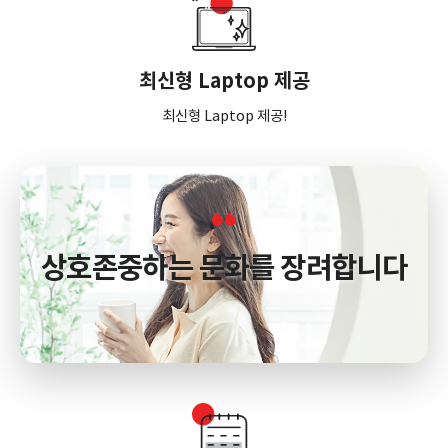
최신형 Laptop 제공
최신형 Laptop 제공!
상호존중하는 문화를 장려합니다