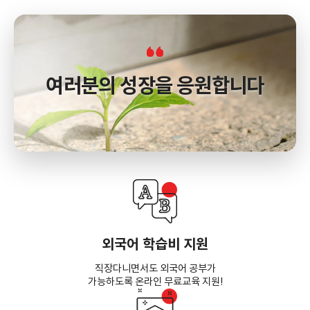
여러분의 성장을 응원합니다
외국어 학습비 지원
직장다니면서도 외국어 공부가
가능하도록 온라인 무료교육 지원!