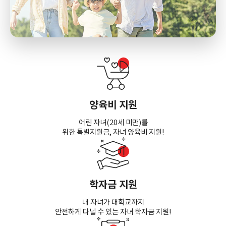
양육비 지원
어린 자녀(20세 미만)를
위한 특별지원금, 자녀 양육비 지원!
학자금 지원
내 자녀가 대학교까지
안전하게 다닐 수 있는 자녀 학자금 지원!