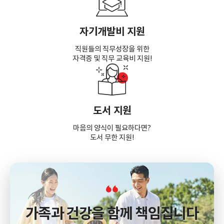
자기개발비 지원
직원들의 직무성장을 위한
자격증 및 직무 교육비 지원!
도서 지원
마음의 양식이 필요하다면?
도서 무한 지원!
가족과 건강을 함께 책임집니다