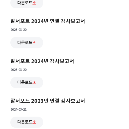
다운로드
알서포트 2024년 연결 감사보고서
2025-03-20
다운로드
알서포트 2024년 감사보고서
2025-03-20
다운로드
알서포트 2023년 연결 감사보고서
2024-03-21
다운로드