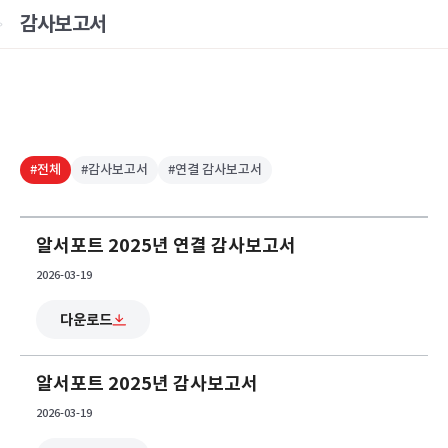
감사보고서
#전체
#감사보고서
#연결 감사보고서
알서포트 2025년 연결 감사보고서
2026-03-19
다운로드
알서포트 2025년 감사보고서
2026-03-19