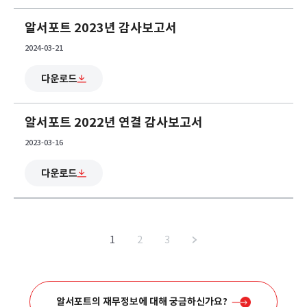
알서포트 2023년 감사보고서
2024-03-21
다운로드
알서포트 2022년 연결 감사보고서
2023-03-16
다운로드
1
2
3
알서포트의 재무정보에 대해 궁금하신가요?