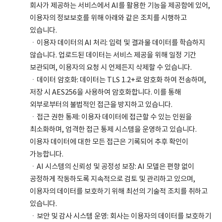
회사가 제공하는 서비스에서 AI를 활용한 기능을 제공함에 있어,
이용자의 정보보호를 위해 아래와 같은 조치를 시행하고
있습니다.
ㆍ이용자 데이터의 AI 처리: 입력 및 결과물 데이터를 학습하지
않습니다. 업로드된 데이터는 서비스 제공을 위해 일정 기간
보관되며, 이용자의 요청 시 언제든지 삭제할 수 있습니다.
ㆍ데이터 암호화: 데이터는 TLS 1.2+로 암호화 하여 전송하며,
저장 시 AES256을 사용하여 암호화합니다. 이를 통해
외부로부터의 불법적인 접근을 방지하고 있습니다.
ㆍ접근 권한 통제: 이용자 데이터에 접근할 수 있는 인원을
최소화하며, 엄격한 접근 통제 시스템을 운영하고 있습니다.
이용자 데이터에 대한 모든 접근은 기록되어 추후 확인이
가능합니다.
ㆍAI 시스템의 신뢰성 및 공정성 보장: AI 모델은 편향 없이
공정하게 작동하도록 지속적으로 검토 및 관리하고 있으며,
이용자의 데이터를 보호하기 위해 최선의 기술적 조치를 취하고
있습니다.
ㆍ보안 및 감사 시스템 운영: 회사는 이용자의 데이터를 보호하기