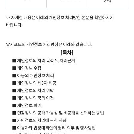
om)
※ 자세한 내용은 아래의 개인정보 처리방침 본문을 확인하시기
바랍니다.
알서포트의 개인정보 처리방침은 아래와 같습니다.
[목차]
■ 개인정보의 처리 목적 및 처리근거
■ 개인정보 수집
■ 아동의 개인정보 처리
■ 개인정보의 제3자 제공
■ 개인정보의 처리 위탁
■ 개인정보의 국외 이전
■ 개인정보 파기
■ 민감정보의 공개 가능성 및 비공개를 선택하는 방법
■ 가명정보의 처리에 관한 사항
■ 이용자와 법정대리인의 권리∙의무 및 행사방법