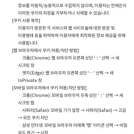
정보를 자동적/능동적으로 수집하지 않으며, 이용자는 언제든지
이러한 쿠키의 저장을 거부하거나 삭제할 수 있습니다.
[쿠키 사용 목적]
이용자가 방문한 각 서비스와 웹 사이트들에 대한 방문 및
이용형태 등을 파악하여 이용자에게 최적화된 정보 제공을 위해
사용됩니다.
[웹 브라우저에서 쿠키 허용/차단 방법]
ㆍ크롬(Chrome): 웹 브라우저 오른쪽 상단 ‘⋮’ 선택 → 새
시크릿 창
ㆍ엣지(Edge): 웹 브라우저 오른쪽 상단 ‘…’ 선택 → 새
InPrivate 창
[모바일 브라우저에서 쿠키 허용/차단 방법]
ㆍ크롬(Chrome): 모바일 브라우저 우측 상단 ‘⋮’ 선택 → 새
시크릿 탭
ㆍ사파리(Safari): 모바일 기기 설정 → 사파리(Safari) → 고급
→ 모든 쿠키 차단
ㆍ삼성 인터넷: 모바일 브라우저 아래쪽 ‘탭’ 아이콘 선택 → 비밀
모드 켜기 → 시작