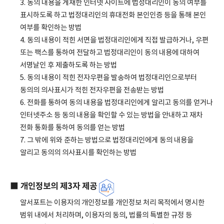
3. 동의 내용을 게재한 인터넷 사이트에 법정대리인이 동의 여부를
표시하도록 하고 법정대리인의 휴대전화 본인인증 등을 통해 본인
여부를 확인하는 방법
4. 동의 내용이 적힌 서면을 법정대리인에게 직접 발급하거나, 우편
또는 팩스를 통하여 전달하고 법정대리인이 동의 내용에 대하여
서명날인 후 제출하도록 하는 방법
5. 동의 내용이 적힌 전자우편을 발송하여 법정대리인으로부터
동의의 의사표시가 적힌 전자우편을 전송받는 방법
6. 전화를 통하여 동의 내용을 법정대리인에게 알리고 동의를 얻거나
인터넷주소 등 동의 내용을 확인할 수 있는 방법을 안내하고 재차
전화 통화를 통하여 동의를 얻는 방법
7. 그 밖에 위와 준하는 방법으로 법정대리인에게 동의 내용을
알리고 동의의 의사표시를 확인하는 방법
■ 개인정보의 제3자 제공
알서포트는 이용자의 개인정보를 개인정보 처리 목적에서 명시한
범위 내에서 처리하며, 이용자의 동의, 법률의 특별한 규정 등