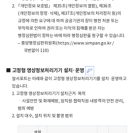
2. 「개인정보 보호법」 제35조(개인정보의 열람), 제36조
(개인정보의 정정·삭제), 제37조(개인정보의 처리정지 등)의
규정에 의한 요구에 대 하여 공공기관의 장이 행한 처분 또는
부작위로 인하여 권리 또는 이익의 침해를 받은 자는
행정심판법이 정하는 바에 따라 행정심판을 청구할 수 있습니다.
– 중앙행정심판위원회(
https://www.simpan.go.kr
/
국번없이 110)
■ 고정형 영상정보처리기기 설치·운영
알서포트는 아래와 같이 고정형 영상정보처리기기를 설치·운영하고
있습니다.
1. 고정형 영상정보처리기기 설치근거·목적
ㆍ시설안전 및 화재예방, 임직원∙협력직원∙내방객의 안전 관리,
범죄 예방
2. 설치 대수, 설치 위치 및 촬영 범위
설치