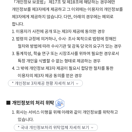
「개인정보 보호법」 제17조 및 제18조에 해당하는 경우에만
개인정보를 제3자에게 제공하고 그 이외에는 이용자의 개인정보를
제3자에게 제공하지 않습니다. 다만, 아래의 경우에는 예외로
합니다.
1. 이용자가 사전에 공개 또는 제3자 제공에 동의한 경우
2. 법령의 규정에 의거하나, 수사·조사 목적으로 법령에 정해진
절차와 방법에 따라 수사기관 및 감독 당국의 요구가 있는 경우
3. 통계작성, 학술 연구 또는 시장조사를 위하여 필요한 경우로서
특정 개인을 식별할 수 없는 형태로 제공하는 경우
4. 그 밖에 개인정보 제3자 제공이 필요시 합당한 절차를 통한
이용자의 제3자 제공 동의를 얻은 경우
* 개인정보 3자제공 현황 자세히 보기
■ 개인정보의 처리 위탁
1. 회사는 서비스 이행을 위해 아래와 같이 개인정보를 위탁하고
있습니다.
* 국내 개인정보처리 위탁업체 자세히 보기