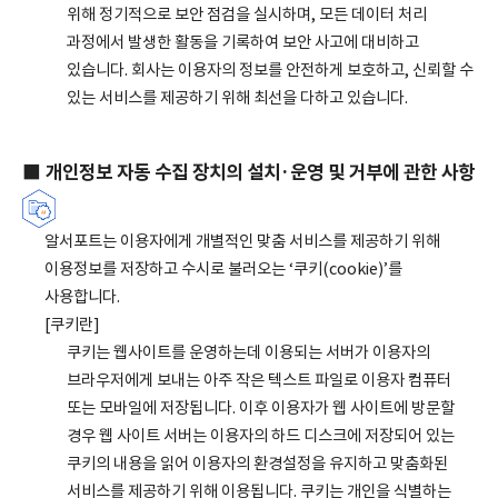
위해 정기적으로 보안 점검을 실시하며, 모든 데이터 처리
과정에서 발생한 활동을 기록하여 보안 사고에 대비하고
있습니다. 회사는 이용자의 정보를 안전하게 보호하고, 신뢰할 수
있는 서비스를 제공하기 위해 최선을 다하고 있습니다.
■ 개인정보 자동 수집 장치의 설치·운영 및 거부에 관한 사항
알서포트는 이용자에게 개별적인 맞춤 서비스를 제공하기 위해
이용정보를 저장하고 수시로 불러오는 ‘쿠키(cookie)’를
사용합니다.
[쿠키란]
쿠키는 웹사이트를 운영하는데 이용되는 서버가 이용자의
브라우저에게 보내는 아주 작은 텍스트 파일로 이용자 컴퓨터
또는 모바일에 저장됩니다. 이후 이용자가 웹 사이트에 방문할
경우 웹 사이트 서버는 이용자의 하드 디스크에 저장되어 있는
쿠키의 내용을 읽어 이용자의 환경설정을 유지하고 맞춤화된
서비스를 제공하기 위해 이용됩니다. 쿠키는 개인을 식별하는