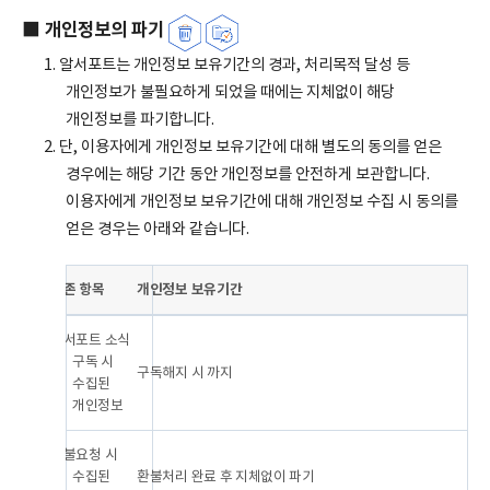
■ 개인정보의 파기
1. 알서포트는 개인정보 보유기간의 경과, 처리목적 달성 등
개인정보가 불필요하게 되었을 때에는 지체없이 해당
개인정보를 파기합니다.
2. 단, 이용자에게 개인정보 보유기간에 대해 별도의 동의를 얻은
경우에는 해당 기간 동안 개인정보를 안전하게 보관합니다.
이용자에게 개인정보 보유기간에 대해 개인정보 수집 시 동의를
얻은 경우는 아래와 같습니다.
보존 항목
개인정보 보유기간
알서포트 소식
구독 시
구독해지 시 까지
수집된
개인정보
환불요청 시
수집된
환불처리 완료 후 지체없이 파기