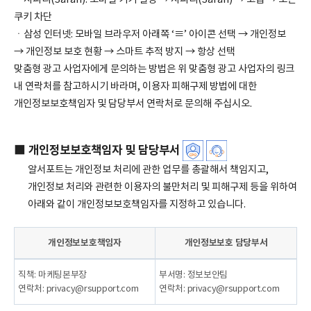
쿠키 차단
ㆍ삼성 인터넷: 모바일 브라우저 아래쪽 ‘≡’ 아이콘 선택 → 개인정보
→ 개인정보 보호 현황 → 스마트 추적 방지 → 항상 선택
맞춤형 광고 사업자에게 문의하는 방법은 위 맞춤형 광고 사업자의 링크
내 연락처를 참고하시기 바라며, 이용자 피해구제 방법에 대한
개인정보보호책임자 및 담당부서 연락처로 문의해 주십시오.
■ 개인정보보호책임자 및 담당부서
알서포트는 개인정보 처리에 관한 업무를 총괄해서 책임지고,
개인정보 처리와 관련한 이용자의 불만처리 및 피해구제 등을 위하여
아래와 같이 개인정보보호책임자를 지정하고 있습니다.
개인정보보호책임자
개인정보보호 담당부서
직책: 마케팅본부장
부서명: 정보보안팀
연락처: privacy@rsupport.com
연락처: privacy@rsupport.com