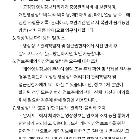
ㆍ고정형 영상정보처리기기 중앙관리서버 내 보관하며,
개인영상정보의 목적 외 이용, 제3자 제공, 파기, 열람 등 요구에
관한 사항을 기록·관리하고, 보관기간 만료 시 복원이 불가능한
방법(서버 자동 삭제)으로 영구삭제합니다.
5. 영상정보 확인 방법 및 장소
ㆍ영상정보 관리책임자 및 접근권한자에게 사전 연락 후
알서포트 사무실로 방문하시면 확인 가능합니다.
6. 정보주체의 영상정보 열람 등 요구에 대한 조치
ㆍ개인영상정보에 관하여 열람 또는 존재 확인 및 삭제를 원하는
경우 언제든지 고정형 영상정보처리기기 관리책임자 및
접근권한자에게 요구하실 수 있습니다. 단, 정보주체 본인이
촬영된 경우 또는 명백히 정보주체의 생명·신체·재산의 이익을
위해 필요한 경우에 한해 열람을 허용합니다.
7. 영상정보 보호를 위한 기술적·관리적·물리적 조치
ㆍ알서포트에서 처리하는 영상정보는 암호화 조치 등을 통하여
안전하게 관리하고 있습니다. 또한 개인영상정보보호를 위한
관리적 대책으로서 개인정보에 대한 접근 권한을 차등부여하고