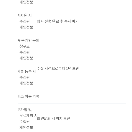
개인정보
입사지원 시
수집된
입사 전형 완료 후 즉시 파기
개인정보
각종 온라인 문의
창구로
수집된
개인정보
수집 시점으로부터 1년 보관
인재풀 등록 시
수집된
개인정보
서비스 이용 기록
데모가입 및
무료체험 시
회원탈퇴 시 까지 보관
수집된
개인정보