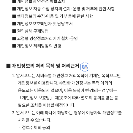
■ 개인정보의 안전성 확보조치
■ 개인정보 자동 수집 장치의 설치·운영 및 거부에 관한 사항
■ 행태정보의 수집∙이용 및 거부 등에 관한 사항
■ 개인정보보호책임자 및 담당부서
■ 권익침해 구제방법
■ 고정형 영상정보처리기기 설치∙운영
■ 개인정보 처리방침의 변경
■ 개인정보의 처리 목적 및 처리근거
1. 알서포트는 서비스별 개인정보 처리목적에 기재된 목적으로만
개인정보를 이용합니다. 수집한 개인정보는 목적 이외의
용도로는 이용되지 않으며, 이용 목적이 변경되는 경우에는
「개인정보 보호법」 제18조에 따라 별도의 동의를 받는 등
필요한 조치를 이행할 예정입니다.
2. 알서포트는 아래 하나에 해당하는 경우에 이용자의 개인정보를
처리할 수 있습니다.
ㆍ정보주체의 동의