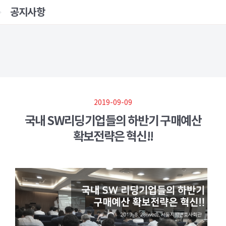
공지사항
2019-09-09
국내 SW리딩기업들의 하반기 구매예산
확보전략은 혁신!!