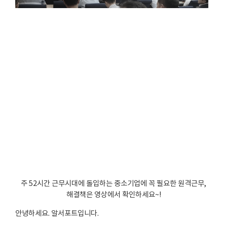
주 52시간 근무시대에 돌입하는 중소기업에 꼭 필요한 원격근무,
해결책은 영상에서 확인하세요~!
안녕하세요. 알서포트입니다.