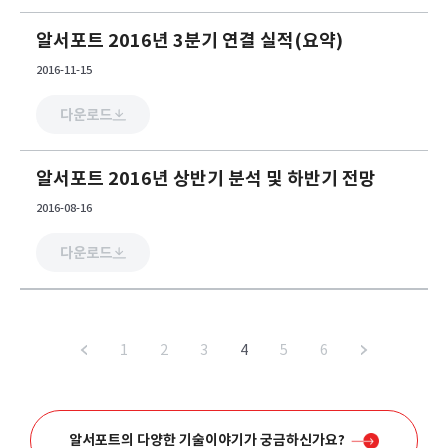
알서포트 2016년 3분기 연결 실적(요약)
2016-11-15
다운로드
알서포트 2016년 상반기 분석 및 하반기 전망
2016-08-16
다운로드
1
2
3
4
5
6
알서포트의 다양한 기술이야기가 궁금하신가요?