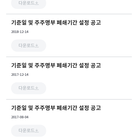
다운로드
기준일 및 주주명부 폐쇄기간 설정 공고
2018-12-14
다운로드
기준일 및 주주명부 폐쇄기간 설정 공고
2017-12-14
다운로드
기준일 및 주주명부 폐쇄기간 설정 공고
2017-08-04
다운로드