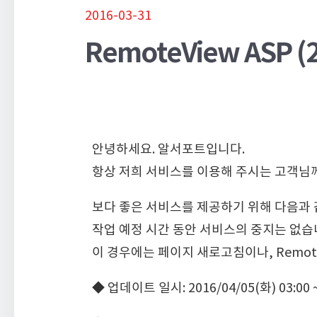
2016-03-31
RemoteView ASP 
안녕하세요. 알서포트입니다.
항상 저희 서비스를 이용해 주시는 고객님께
보다 좋은 서비스를 제공하기 위해 다음과 
작업 예정 시간 동안 서비스의 중지는 없습
이 경우에는 페이지 새로고침이나, Remot
◆ 업데이트 일시: 2016/04/05(화) 03:00 