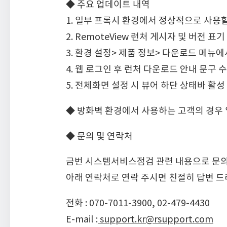
◆ 주요 업데이트 내역
1. 일부 프록시 환경에서 정상적으로 사용할
2. RemoteView 런처 게시자 및 버전 표
3. 환경 설정> 제품 정보> 다운로드 메뉴에
4. 웹 로그인 후 런처 다운로드 안내 문구 
5. 전체화면 설정 시 뷰어 하단 상태바 활성
◆ 방화벽 환경에서 사용하는 고객의 경우 
◆ 문의 및 연락처
금번 시스템서비스점검 관련 내용으로 문
아래 연락처로 연락 주시면 친절히 답변 
전화 : 070-7011-3900, 02-479-4430
E-mail :
support.kr@rsupport.com