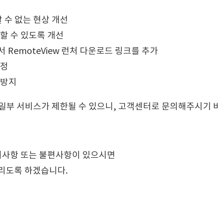
 수 없는 현상 개선
기 할 수 있도록 개선
서 RemoteView 런처 다운로드 링크를 추가
수정
 방지
일부 서비스가 제한될 수 있으니, 고객센터로 문의해주시기 
의사항 또는 불편사항이 있으시면
드리도록 하겠습니다.