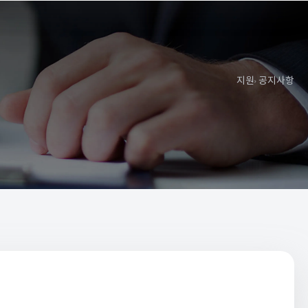
지원
공지사항