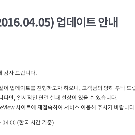
(2016.04.05) 업데이트 안내
 감사 드립니다.
같이 업데이트를 진행하고자 하오니, 고객님의 양해 부탁 드
니다만, 일시적인 연결 실패 현상이 있을 수 있습니다.
eView 사이트에 재접속하여 서비스 이용해 주시기 바랍니다
~ 04:00 (한국 시간 기준)