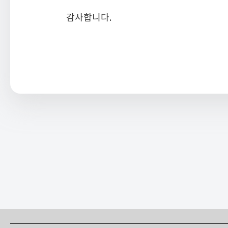
감사합니다.