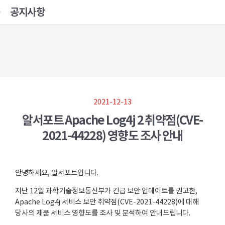
공지사항
2021-12-13
알서포트 Apache Log4j 2 취약점(CVE-
2021-44228) 영향도 조사 안내
안녕하세요, 알서포트입니다.
지난 12일 과학기술정보통신부가 긴급 보안 업데이트를 권고한,
Apache Log4j 서비스 보안 취약점(CVE-2021-44228)에 대해
당사의 제품 서비스 영향도를 조사 및 분석하여 안내드립니다.