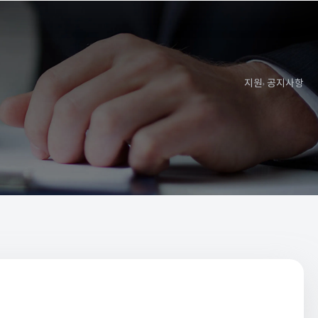
지원
공지사항