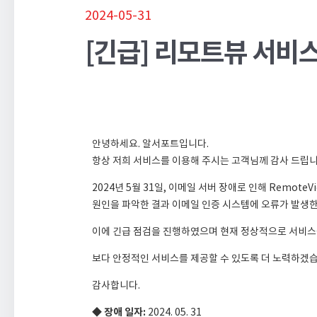
2024-05-31
[긴급] 리모트뷰 서비스 정
안녕하세요. 알서포트입니다.
항상 저희 서비스를 이용해 주시는 고객님께 감사 드립니
2024년 5월 31일, 이메일 서버 장애로 인해 Remo
원인을 파악한 결과 이메일 인증 시스템에 오류가 발생
이에 긴급 점검을 진행하였으며 현재 정상적으로 서비스
보다 안정적인 서비스를 제공할 수 있도록 더 노력하겠습
감사합니다.
◆ 장애 일자:
2024. 05. 31