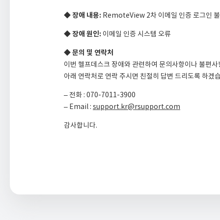
◆ 장애 내용:
RemoteView 2차 이메일 인증 로그인 
◆ 장애 원인:
이메일 인증 시스템 오류
◆ 문의 및 연락처
이번 헬프데스크 장애와 관련하여 문의사항이나 불편사
아래 연락처로 연락 주시면 친절히 답변 드리도록 하겠습
– 전화 : 070-7011-3900
– Email :
support.kr@rsupport.com
감사합니다.