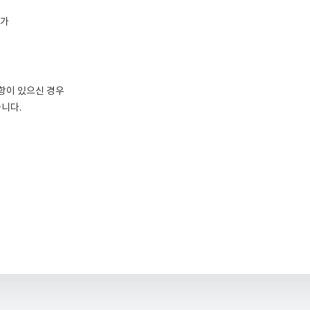
불가
항이 있으신 경우
니다.