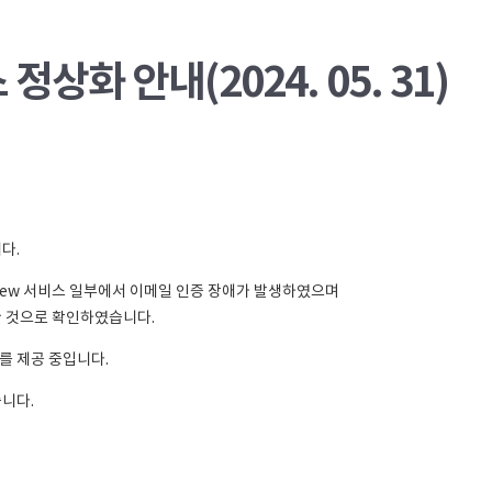
상화 안내(2024. 05. 31)
다.
teView 서비스 일부에서 이메일 인증 장애가 발생하였으며
한 것으로 확인하였습니다.
를 제공 중입니다.
니다.