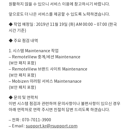
원활하지 않을 수 있으니 서비스 이용에 참고하시기 바랍니다.
앞으로도 더 나은 서비스를 제공할 수 있도록 노력하겠습니다.
◆ 작업 예정일 : 2019년 11월 19일 (화) AM 00:00 ~ 07:00 (한국
시간 기준)
◆ 주요 점검 내역
1. 시스템 Maintenance 작업
– RemoteView 중계/세션 Maintenance
(보안 패치 포함)
– RemoteView 브랜드 사이트 Maintenance
(보안 패치 포함)
– Mobizen 미러링 서비스 Maintenanace
(보안 패치 포함)
◆ 문의 및 연락처
이번 시스템 점검과 관련하여 문의사항이나 불편사항이 있으신 경우
아래 연락처로 연락 주시면 친절히 답변 드리도록 하겠습니다.
– 전화 : 070-7011-3900
– Email :
support.kr@rsupport.com