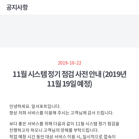
공지사항
2019-10-22
11월 시스템 정기 점검 사전 안내 (2019년
11월 19일 예정)
안녕하세요. 알서포트입니다.
항상 저희 서비스를 이용해 주시는 고객님께 감사 드립니다.
보다 좋은 서비스를 위해 다음과 같이 11월 시스템 정기 점검을
진행하고자 하오니 고객님의 양해를 부탁드립니다.
작업 예정 시간 동안 대상 서비스 이용 시, 일시적으로 접속이