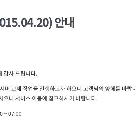
15.04.20) 안내
 감사 드립니다.
 서버 교체 작업을 진행하고자 하오니 고객님의 양해를 바랍니다
있사오니 서비스 이용에 참고하시기 바랍니다.
 ~ 07:00