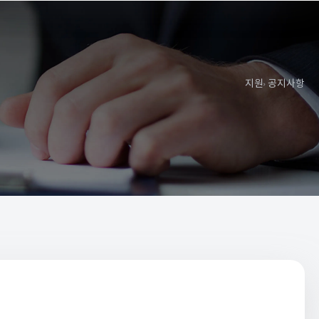
지원
공지사항