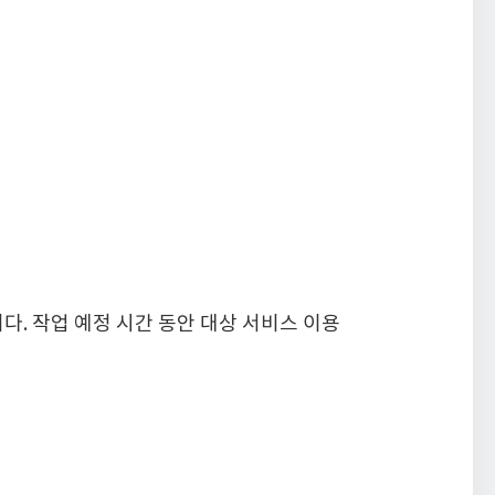
. 작업 예정 시간 동안 대상 서비스 이용