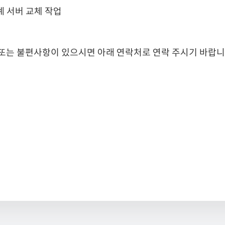
계 서버 교체 작업
또는 불편사항이 있으시면 아래 연락처로 연락 주시기 바랍니