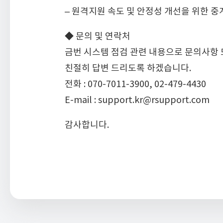
– 원격지원 속도 및 안정성 개선을 위한 중
◆ 문의 및 연락처
금번 시스템 점검 관련 내용으로 문의사항 
친절히 답변 드리도록 하겠습니다.
전화 : 070-7011-3900, 02-479-4430
E-mail : support.kr@rsupport.com
감사합니다.