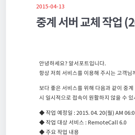
2015-04-13
중계 서버 교체 작업 (20
안녕하세요? 알서포트입니다.
항상 저희 서비스를 이용해 주시는 고객님께
보다 좋은 서비스를 위해 다음과 같이 중계
시 일시적으로 접속이 원활하지 않을 수 
◆ 작업 예정일 : 2015. 04. 20(월) AM 06:00
◆ 작업 대상 서비스 : RemoteCall 6.0
◆ 주요 작업 내용