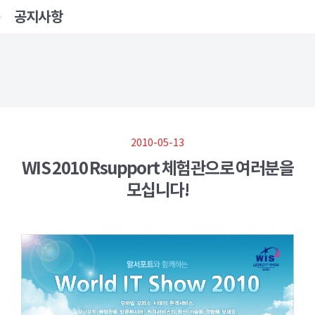
공지사항
2010-05-13
WIS 2010 Rsupport 체험관으로 여러분을
모십니다!