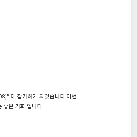
008)” 에 참가하게 되었습니다.이번
있는 좋은 기회 입니다.