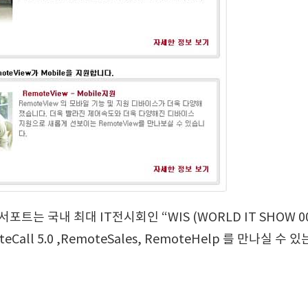
트는 국내 최대 IT전시회인 “WIS (WORLD IT SHOW 
l 5.0 ,RemoteSales, RemoteHelp 를 만나실 수 