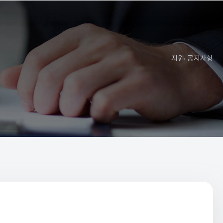
지원
공지사항