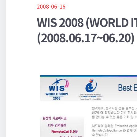
2008-06-16
WIS 2008 (WORLD
(2008.06.17~06.20)