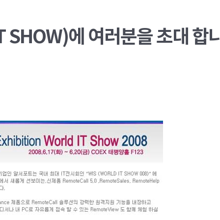
 IT SHOW)에 여러분을 초대 합