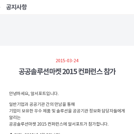
공지사항
2015-03-24
공공솔루션마켓 2015 컨퍼런스 참가
안녕하세요, 알서포트입니다.
일반기업과 공공기관 간의 만남을 통해
기업이 보유한 우수 제품 및 솔루션을 공공기관 정보화 담당자들에게
알리는
공공솔루션마켓 2015 컨퍼런스에 알서포트가 참가합니다.