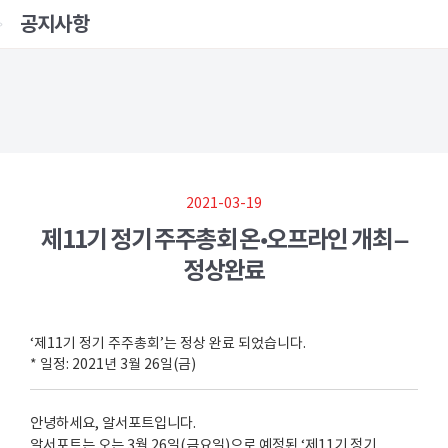
공지사항
2021-03-19
제11기 정기 주주총회 온•오프라인 개최 –
정상완료
‘제11기 정기 주주총회’는 정상 완료 되었습니다.
* 일정: 2021년 3월 26일(금)
안녕하세요, 알서포트입니다.
알서포트는 오는 3월 26일(금요일)으로 예정된 ‘제11기 정기