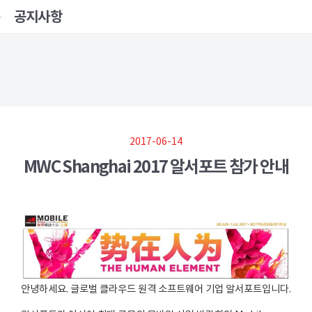
공지사항
2017-06-14
MWC Shanghai 2017 알서포트 참가 안내
안녕하세요. 글로벌 클라우드 원격 소프트웨어 기업 알서포트입니다.