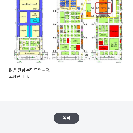
많은 관심 부탁드립니다.
고맙습니다.
목록