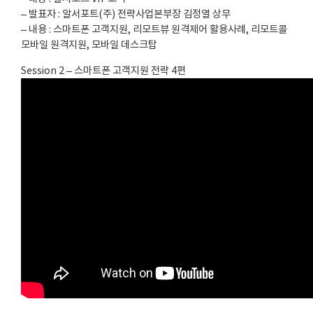
– 발표자 : 알서포트(주) 전략사업본부장 김정열 상무
– 내용 : 스마트폰 고객지원, 리모트뷰 원격제어 활용사례, 리모트콜
모바일 원격지원, 모바일 데스크탑
Session 2 – 스마트폰 고객지원 전략 4편