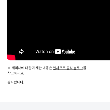
※ 세미나에 대한 자세한 내용은
알서포트 공식 블로그
를
참고하세요.
감사합니다.