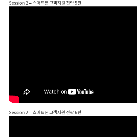
Session 2 – 스마트폰 고객지원 전략 5편
Session 2 – 스마트폰 고객지원 전략 6편