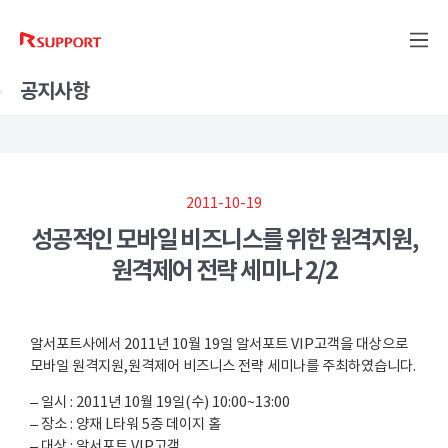
공지사항
2011-10-19
성공적인 모바일 비즈니스를 위한 원격지원,
원격제어 전략 세미나 2/2
알서포트사에서 2011년 10월 19일 알서포트 VIP고객을 대상으로
모바일 원격지원,원격제어 비즈니스 전략 세미나를 주최하였습니다.
– 일시 : 2011년 10월 19일(수) 10:00~13:00
– 장소 : 양재 L타워 5층 데이지 홀
– 대상 : 알서포트 VIP고객