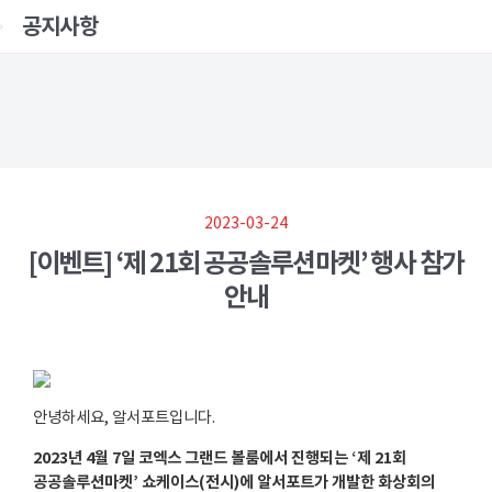
공지사항
2023-03-24
[이벤트] ‘제 21회 공공솔루션마켓’ 행사 참가
안내
안녕하세요, 알서포트입니다.
2023년 4월 7일 코엑스 그랜드 볼룸에서 진행되는 ‘제 21회
공공솔루션마켓’ 쇼케이스(전시)에 알서포트가 개발한 화상회의