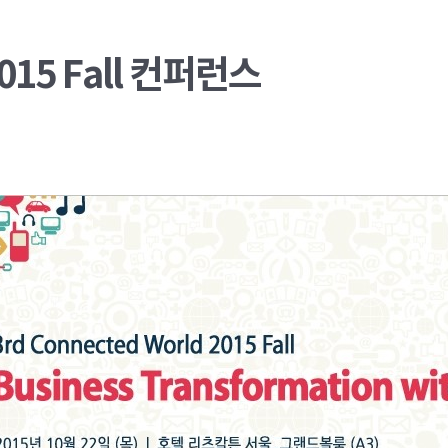
2015 Fall 컨퍼런스