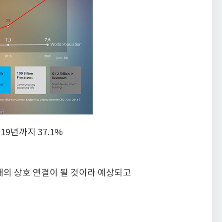
2019년까지 37.1%
개의 상호 연결이 될 것이라 예상되고