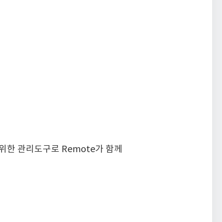
위한 관리도구로 Remote가 함께