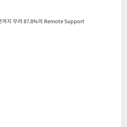
 무려 87.8%의 Remote Support