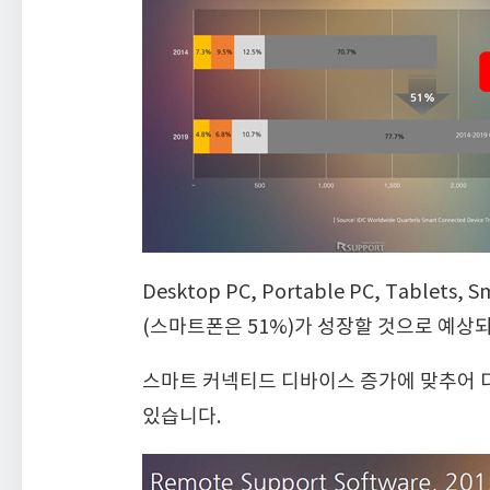
Desktop PC, Portable PC, Tablets
(스마트폰은 51%)가 성장할 것으로 예상
스마트 커넥티드 디바이스 증가에 맞추어 디
있습니다.