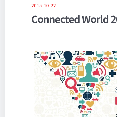
2015-10-22
Connected World 