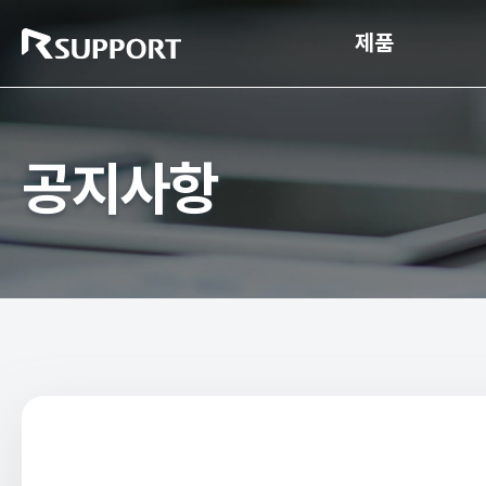
제품
공지사항