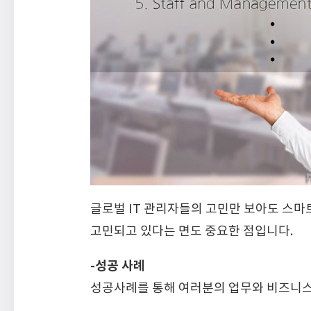
글로벌 IT 관리자들의 고민만 보아도 스마
고민되고 있다는 면도 중요한 점입니다.
-성공 사례
성공사례를 통해 여러분의 업무와 비즈니스