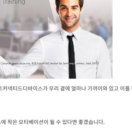
트커넥티드디바이스가 우리 곁에 얼마나 가까이와 있고 이를 
에 작은 모티베이션이 될 수 있다면 좋겠습니다.