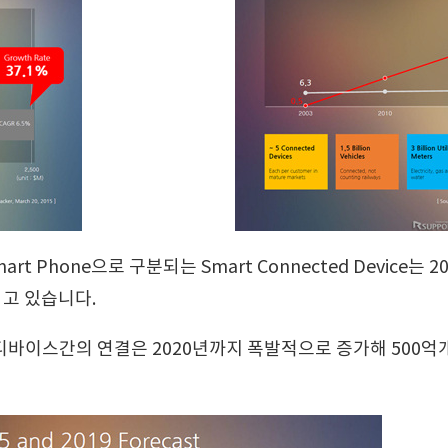
, Smart Phone으로 구분되는 Smart Connected Device는 
되고 있습니다.
바이스간의 연결은 2020년까지 폭발적으로 증가해 500억