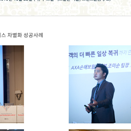
니스 차별화 성공사례