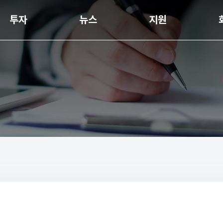
투자
뉴스
지원