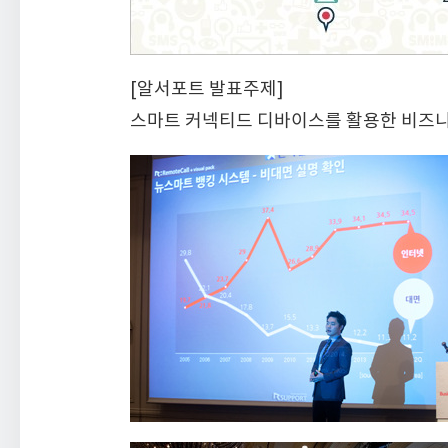
[알서포트 발표주제]
스마트 커넥티드 디바이스를 활용한 비즈