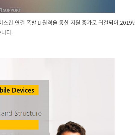
간 연결 폭발  원격을 통한 지원 증가로 귀결되어 2019년까지
습니다.