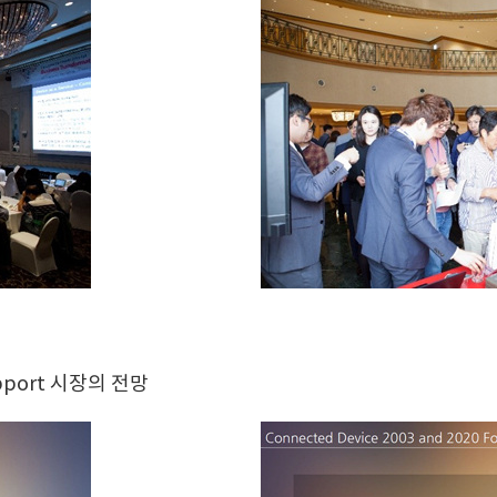
port 시장의 전망