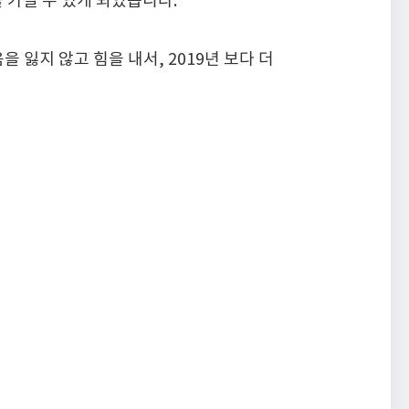
 가질 수 있게 되었습니다.
 잃지 않고 힘을 내서, 2019년 보다 더