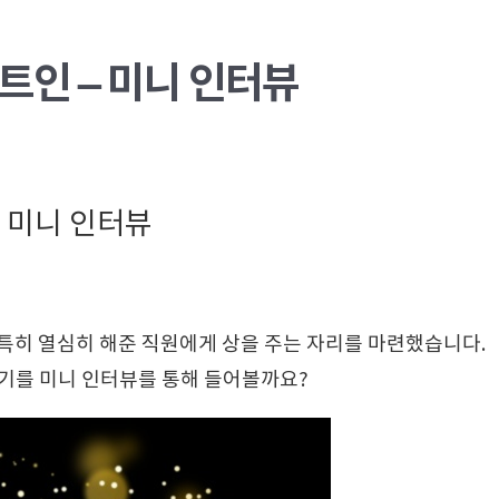
트인 – 미니 인터뷰
– 미니 인터뷰
면서 특히 열심히 해준 직원에게 상을 주는 자리를 마련했습니다.
야기를 미니 인터뷰를 통해 들어볼까요?