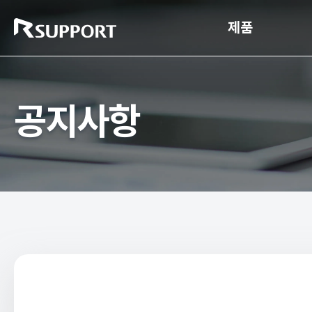
제품
공지사항