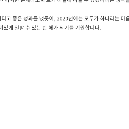
면 어떠한 문제라도 빠르게 해결해 나갈 수 있겠다라는 생각을
버티고 좋은 성과를 냈듯이, 2020년에는 모두가 하나라는 마음을
미있게 일할 수 있는 한 해가 되기를 기원합니다.