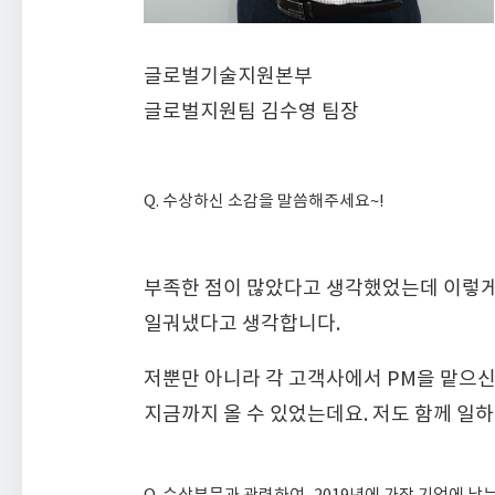
글로벌기술지원본부
글로벌지원팀 김수영 팀장
Q. 수상하신 소감을 말씀해주세요~!
부족한 점이 많았다고 생각했었는데 이렇게나
일궈냈다고 생각합니다.
저뿐만 아니라 각 고객사에서 PM을 맡으신
지금까지 올 수 있었는데요. 저도 함께 일하
Q. 수상부문과 관련하여, 2019년에 가장 기억에 남