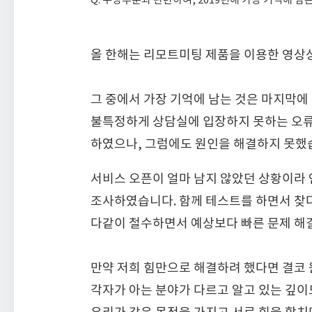
올 한해는 리모트미팅 제품을 이용한 영상상
그 중에서 가장 기억에 남는 것은 마지막에
불특정하게 상담실에 입장하지 못하는 오류
하였으나, 그럼에도 원인을 해결하지 못했
서비스 오픈이 얼마 남지 않았던 상황이라
조사하였습니다. 함께 테스트를 하면서 찾다
다같이 철수하면서 예상보다 빠른 문제 해
만약 저희 힘만으로 해결하려 했다면 결코 
각자가 아는 분야가 다르고 알고 있는 깊이