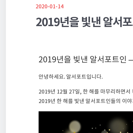
2020-01-14
2019년을 빛낸 알서포
2019년을 빛낸 알서포트인 
안녕하세요. 알서포트입니다.
2019년 12월 27일, 한 해를 마무리하
2019년 한 해를 빛낸 알서포트인들의 이