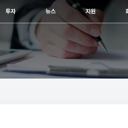
투자
뉴스
지원