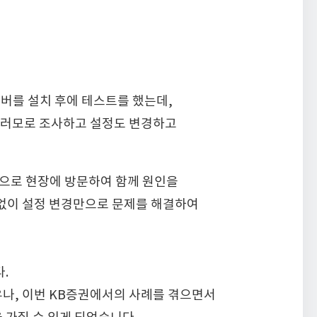
서버를 설치 후에 테스트를 했는데,
여러모로 조사하고 설정도 변경하고
으로 현장에 방문하여 함께 원인을
 없이 설정 변경만으로 문제를 해결하여
.
우나, 이번 KB증권에서의 사례를 겪으면서