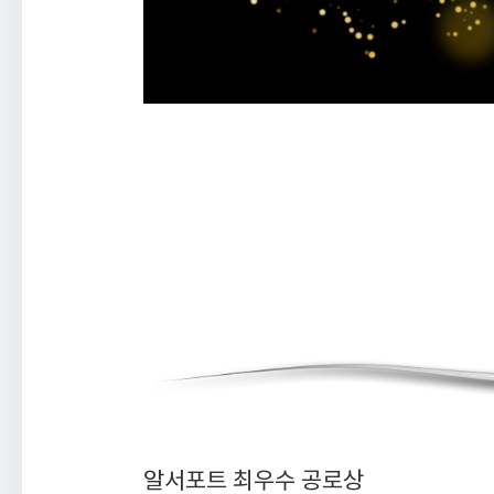
알서포트 최우수 공로상