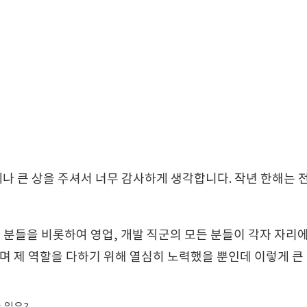
 큰 상을 주셔서 너무 감사하게 생각합니다. 작년 한해는 
 분들을 비롯하여 영업, 개발 직군의 모든 분들이 각자 자
며 제 역할을 다하기 위해 열심히 노력했을 뿐인데 이렇게 큰 
는 일은?