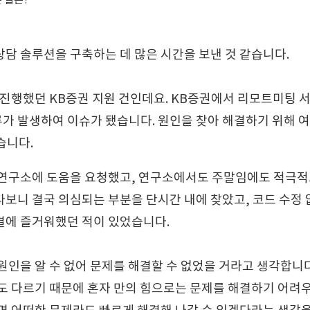
담 솔루션을 구축하는 데 많은 시간을 보낸 것 같습니다.
 진행했던 KB증권 지원 건인데요. KB증권에서 리모트미팅 
가 발생하여 이슈가 됐습니다. 원인을 찾아 해결하기 위해 
습니다.
 연구소에 도움을 요청했고, 연구소에서도 주말임에도 적극적
보니 결국 의심되는 부분을 단시간 내에 찾았고, 코드 수정
결에 즐거워했던 적이 있었습니다.
원인을 알 수 없어 문제를 해결할 수 없었을 거라고 생각합니다
도 다르기 때문에 혼자 만의 힘으로는 문제를 해결하기 어려