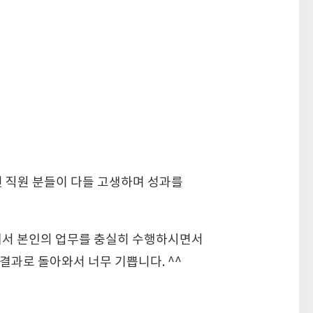
전 직원 분들이 다들 고생하며 성과를
리에서 본인의 업무를 충실히 수행하시면서
결과로 돌아와서 너무 기쁩니다. ^^