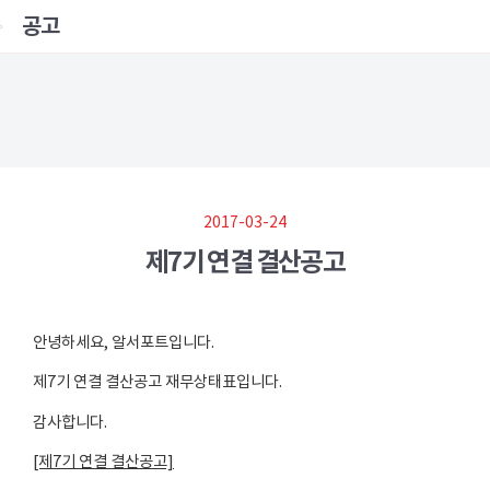
공고
2017-03-24
제7기 연결 결산공고
안녕하세요, 알서포트입니다.
제7기 연결 결산공고 재무상태표입니다.
감사합니다.
[제7기 연결 결산공고]