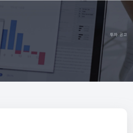
투자
공고