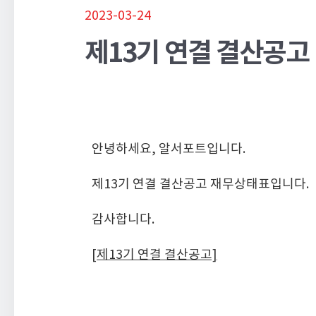
2023-03-24
제13기 연결 결산공고
안녕하세요, 알서포트입니다.
제13기 연결 결산공고 재무상태표입니다.
감사합니다.
[제13기 연결 결산공고]