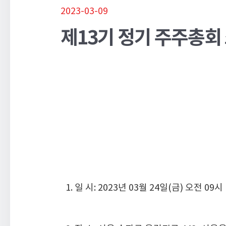
2023-03-09
제13기 정기 주주총회
1. 일 시: 2023년 03월 24일(금) 오전 09시