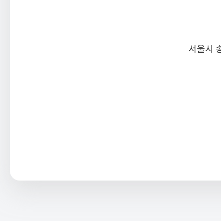
서울시 송