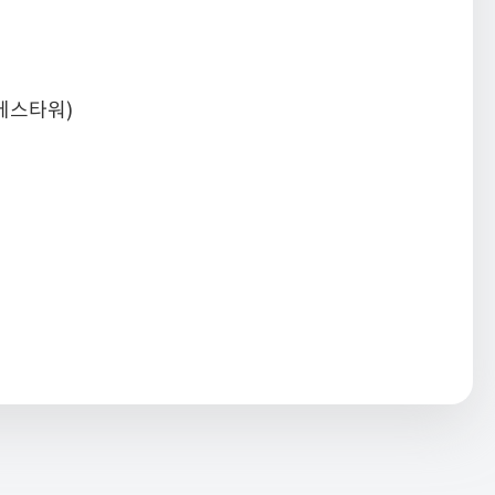
 에스타워)