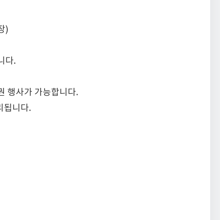
장)
니다.
권 행사가 가능합니다.
리됩니다.