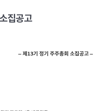
 소집공고
– 제13기 정기 주주총회 소집공고 –