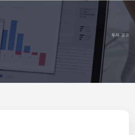
투자
공고