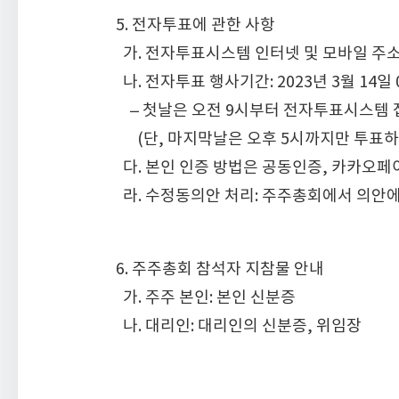
5. 전자투표에 관한 사항
가. 전자투표시스템 인터넷 및 모바일 주소
나. 전자투표 행사기간: 2023년 3월 14일 0
– 첫날은 오전 9시부터 전자투표시스템 접
(단, 마지막날은 오후 5시까지만 투표하
다. 본인 인증 방법은 공동인증, 카카오페
라. 수정동의안 처리: 주주총회에서 의안
6. 주주총회 참석자 지참물 안내
가. 주주 본인: 본인 신분증
나. 대리인: 대리인의 신분증, 위임장