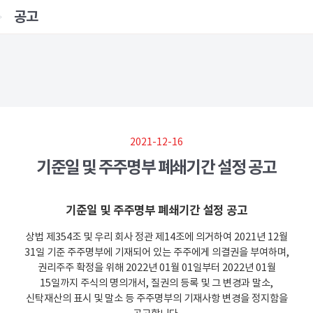
공고
2021-12-16
기준일 및 주주명부 폐쇄기간 설정 공고
기준일 및 주주명부 폐쇄기간 설정 공고
상법 제354조 및 우리 회사 정관 제14조에 의거하여 2021년 12월
31일 기준 주주명부에 기재되어 있는 주주에게 의결권을 부여하며,
권리주주 확정을 위해 2022년 01월 01일부터 2022년 01월
15일까지 주식의 명의개서, 질권의 등록 및 그 변경과 말소,
신탁재산의 표시 및 말소 등 주주명부의 기재사항 변경을 정지함을