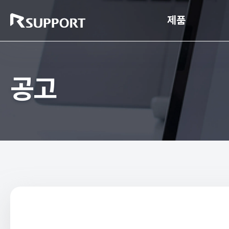
제품
공고