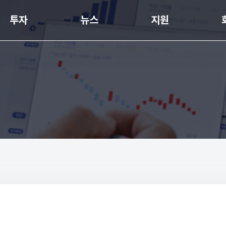
투자
뉴스
지원