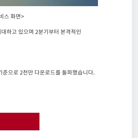
서비스 화면>
기대하고 있으며 2분기부터 본격적인
월 기준으로 2천만 다운로드를 돌파했습니다.