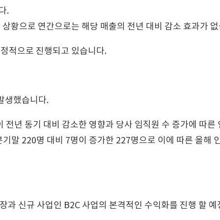
다.
 상황으로 연간으로는 해당 매출의 전년 대비 감소 효과가 없
안정적으로 진행되고 있습니다.
 발생했습니다.
 전년 동기 대비 감소한 영향과 당사 임직원 수 증가에 따른
1분기말 220명 대비 7명이 증가한 227명으로 이에 따른 올해
확장과 신규 사업인 B2C 사업의 본격적인 수익화를 진행 할 