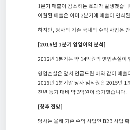
1분기 매출이 감소하는 효과가 발생했습니
이월된 매출은 이미 2분기에 매출이 인식된
하지만, 당사의 기존 국내외 수익 사업은 
[2016년 1분기 영업이익 분석]
2016년 1분기는 약 14억원의 영업손실이
영업손실은 앞서 언급드린 바와 같이 매출이
2016년 1분기말 당사 임직원은 2015년 
전년 동기 대비 약 3억원이 증가했습니다.
[향후 전망]
당사는 올해 기존 수익 사업인 B2B 사업 