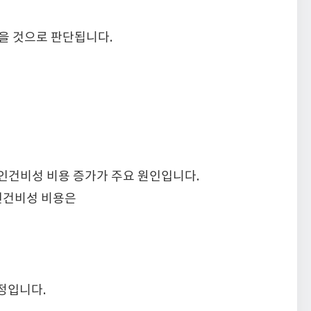
을 것으로 판단됩니다.
 인건비성 비용 증가가 주요 원인입니다.
 인건비성 비용은
예정입니다.