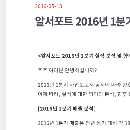
2016-05-13
알서포트 2016년 1분
<
알서포트 2016년 1분기 실적 분석 및 향
주주 여러분 안녕하십니까?
2016년 1분기 사업보고서 공시에 따라 
이에 따라, 실적에 대한 의미와 분석, 향후
[2016년 1분기 매출 분석]
2016년 1분기 매출은 전년 동기 대비 약 1