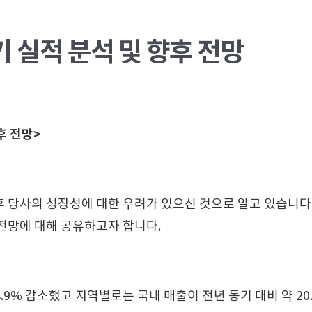
기 실적 분석 및 향후 전망
후 전망>
향후 당사의 성장성에 대한 우려가 있으신 것으로 알고 있습니다
 전망에 대해 공유하고자 합니다.
8.9% 감소했고 지역별로는 국내 매출이 전년 동기 대비 약 20.