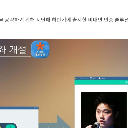
을 공략하기 위해 지난해 하반기에 출시한 비대면 인증 솔루션 Re