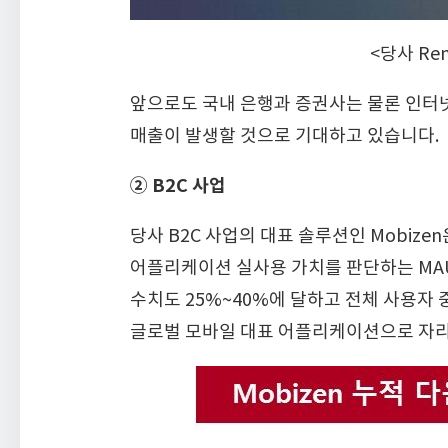
<당사 Re
앞으로도 국내 은행과 증권사는 물론 인터
매출이 발생할 것으로 기대하고 있습니다.
② B2C 사업
당사 B2C 사업의 대표 솔루션인 Mobiz
어플리케이션 실사용 가치를 판단하는 MAU(Mon
수치도 25%~40%에 달하고 전체 사용자 
글로벌 모바일 대표 어플리케이션으로 자