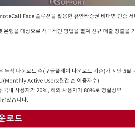
moteCall Face 솔루션을 활용한 유안타증권 비대면 인증 
넷 은행을 대상으로 적극적인 영업을 펼쳐 신규 매출 창출을 
en은 누적 다운로드 수(구글플레이 다운로드 기준)가 지난 5
thly Active Users:월간 순 이용자수)
중 국내 사용자가 20%, 해외 사용자가 80%로 명실상부
리잡았습니다.