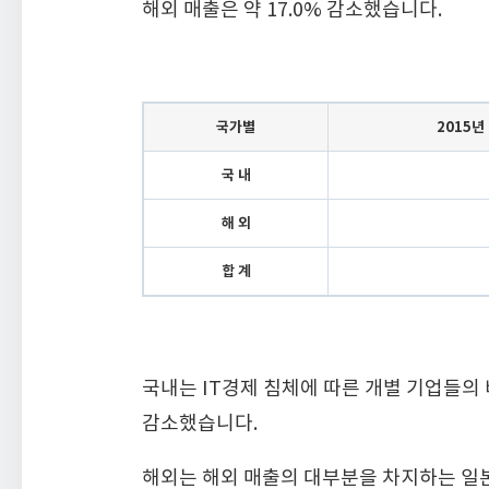
해외 매출은 약 17.0% 감소했습니다.
국가별
2015년
국 내
해 외
합 계
국내는 IT경제 침체에 따른 개별 기업들의 
감소했습니다.
해외는 해외 매출의 대부분을 차지하는 일본 지