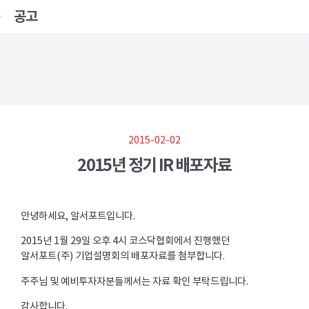
공고
2015-02-02
2015년 정기 IR 배포자료
안녕하세요, 알서포트입니다.
2015년 1월 29일 오후 4시 코스닥협회에서 진행했던
알서포트(주) 기업설명회의 배포자료를 첨부합니다.
주주님 및 예비투자자분들께서는 자료 확인 부탁드립니다.
감사합니다.