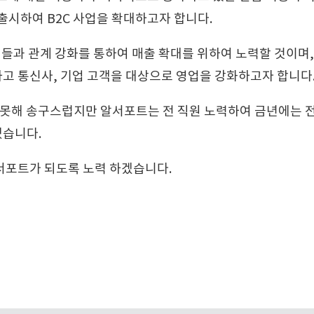
출시하여 B2C 사업을 확대하고자 합니다.
트너들과 관계 강화를 통하여 매출 확대를 위하여 노력할 것이며,
고 통신사, 기업 고객을 대상으로 영업을 강화하고자 합니다
 못해 송구스럽지만 알서포트는 전 직원 노력하여 금년에는 전
겠습니다.
서포트가 되도록 노력 하겠습니다.