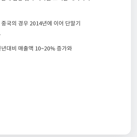
 중국의 경우 2014년에 이어 단말기
.
년대비 매출액 10~20% 증가와