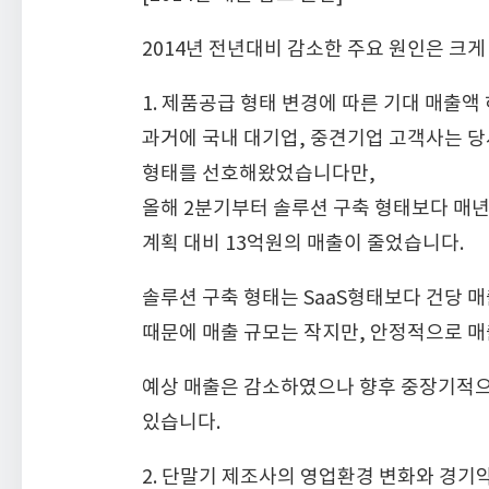
2014년 전년대비 감소한 주요 원인은 크게
1. 제품공급 형태 변경에 따른 기대 매출액
과거에 국내 대기업, 중견기업 고객사는 당사 제품
형태를 선호해왔었습니다만,
올해 2분기부터 솔루션 구축 형태보다 매년(또는
계획 대비 13억원의 매출이 줄었습니다.
솔루션 구축 형태는 SaaS형태보다 건당 매
때문에 매출 규모는 작지만, 안정적으로 매
예상 매출은 감소하였으나 향후 중장기적으로
있습니다.
2. 단말기 제조사의 영업환경 변화와 경기