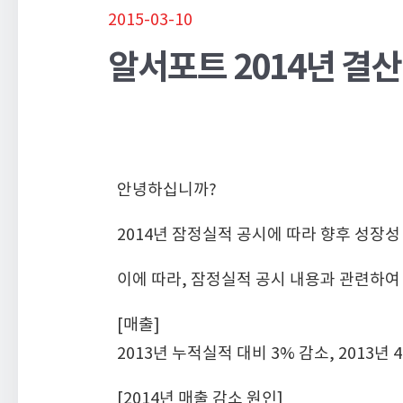
2015-03-10
알서포트 2014년 결산
안녕하십니까?
2014년 잠정실적 공시에 따라 향후 성장성
이에 따라, 잠정실적 공시 내용과 관련하여
[매출]
2013년 누적실적 대비 3% 감소, 2013년
[2014년 매출 감소 원인]