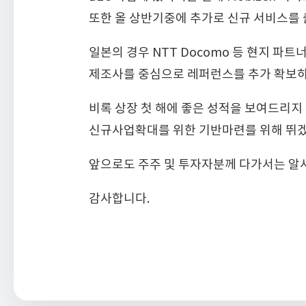
또한 올 상반기중에 추가로 신규 서비스를 
일본의 경우 NTT Docomo 등 현지 파
제조사를 중심으로 레퍼런스를 추가 확보하
비록 상장 첫 해에 좋은 성적을 보여드리지
신규사업확대를 위한 기반마련를 위해 뛰
앞으로도 주주 및 투자자분께 다가서는 알
감사합니다.