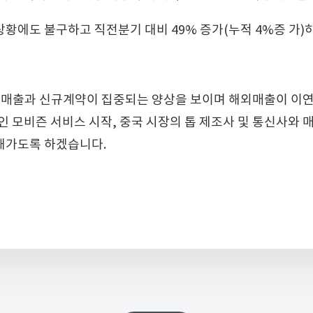
황에도 불구하고 직전분기 대비 49% 증가(누적 4%증 가)
에 매출과 신규계약이 집중되는 양상을 보이며 해외매출이 이연
인 모비즌 서비스 시작, 중국 시장의 톱 제조사 및 통신사와 
해가도록 하겠습니다.