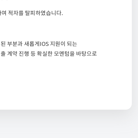
하여 적자를 탈피하였습니다.
된 부분과 새롭게IOS 지원이 되는
매출 계약 진행 등 확실한 모멘텀을 바탕으로