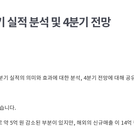
기 실적 분석 및 4분기 전망
 분기 실적의 의미와 효과에 대한 분석, 4분기 전망에 대해 공
습니다.
약 5억 원 감소된 부분이 있지만, 해외의 신규매출 이 14억