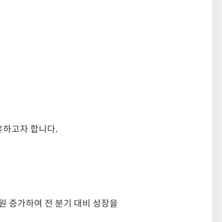
유하고자 합니다.
 원 증가하여 전 분기 대비 성장을