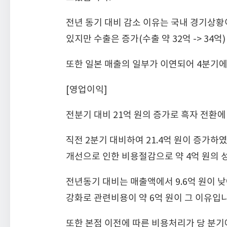
전년 동기 대비 감소 이유는 국내 경기상황이 
있지만 수출은 증가(수출 약 32억 -> 34억
또한 일본 매출의 일부가 이연되어 4분기에
[영업이익]
전분기 대비 21억 원의 증가로 흑자 전환
직전 2분기 대비하여 21.4억 원이 증가하
개선으로 인한 비용절감으로 약 4억 원의
전년동기 대비는 매출액에서 9.6억 원이 
강화로 관련비용이 약 6억 원이 그 이유입니
또한 본점 이전에 따른 비용처리가 당 분기