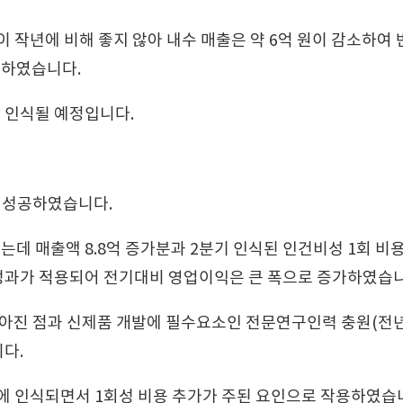
작년에 비해 좋지 않아 내수 매출은 약 6억 원이 감소하여 반영
) 하였습니다.
 인식될 예정입니다.
에 성공하였습니다.
였는데 매출액 8.8억 증가분과 2분기 인식된 인건비성 1회 비
 성과가 적용되어 전기대비 영업이익은 큰 폭으로 증가하였습니
낮아진 점과 신제품 개발에 필수요소인 전문연구인력 충원(전년 
다.
에 인식되면서 1회성 비용 추가가 주된 요인으로 작용하였습