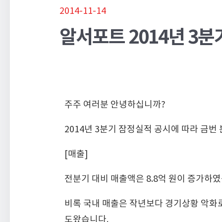
2014-11-14
알서포트 2014년 3분
주주 여러분 안녕하십니까?
2014년 3분기 잠정실적 공시에 따라 금번
[매출]
전분기 대비 매출액은 8.8억 원이 증가하였
비록 국내 매출은 작년보다 경기상황 악화로 
도왔습니다.