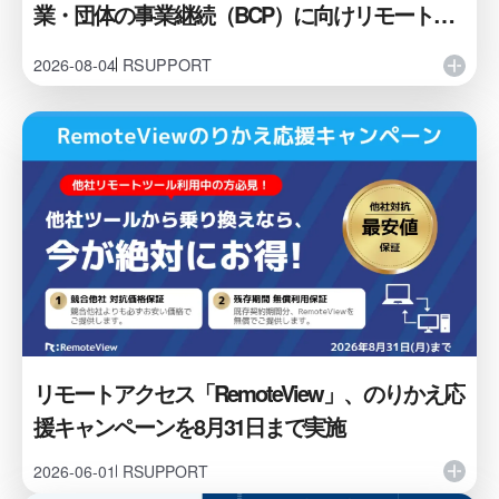
業・団体の事業継続（BCP）に向けリモートサ
ービスを無償提供
2026-08-04
RSUPPORT
リモートアクセス「RemoteView」、のりかえ応
援キャンペーンを8月31日まで実施
2026-06-01
RSUPPORT