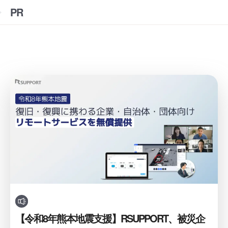
PR
【令和8年熊本地震支援】RSUPPORT、被災企