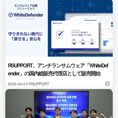
RSUPPORT、アンチランサムウェア「WhiteDef
ender」の国内総販売代理店として販売開始
2026-04-01
RSUPPORT