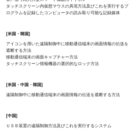
タッチスクリーン内仮想マウスの具現方法及びこれを実行するプ
ログラムを記録したコンピュータの読み取り可能な記録媒体
[米国・韓国]
アイコンを用いた遠隔制御中に移動通信端末の画面情報の伝送を
遮断する方法
移動通信端末の画面キャプチャー方法
タッチスクリーン情報機器の選択的なロック方法
[米国・中国・韓国]
遠隔制御中に移動通信端末の画面情報の伝送を遮断する方法
[中国]
ＵＳＢ装置の遠隔制御方法及びこれを実行するシステム