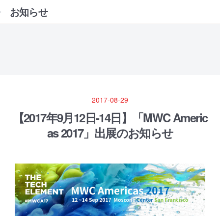
お知らせ
2017-08-29
【2017年9月12日-14日】「MWC Americ
as 2017」出展のお知らせ