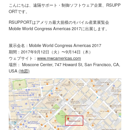
こんにちは、遠隔サポート・制御ソフトウェア企業、RSUPP
ORTです。
RSUPPORTはアメリカ最大規模のモバイル産業展覧会
Mobile World Congress Americas 2017に出展します。
展示会名：Mobile World Congress Americas 2017
期間：2017年9月12日（火）〜9月14日（木）
ウェブサイト：
www.mwcamericas.com
場所： Moscone Center, 747 Howard St, San Francisco, CA,
USA
(地図)