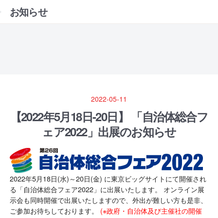
お知らせ
2022-05-11
【2022年5月18日-20日】 「自治体総合フ
ェア2022」出展のお知らせ
2022年5月18日(水)～20日(金) に東京ビッグサイトにて開催され
る「自治体総合フェア2022」に出展いたします。 オンライン展
示会も同時開催で出展いたしますので、外出が難しい方も是非、
ご参加お待ちしております。
(※政府・自治体及び主催社の開催