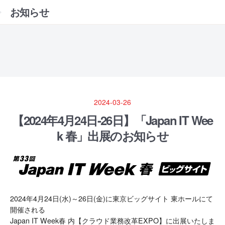
お知らせ
2024-03-26
【2024年4月24日-26日】「Japan IT Wee
k 春」出展のお知らせ
2024年4月24日(水)～26日(金)に東京ビッグサイト 東ホールにて
開催される
Japan IT Week春 内【クラウド業務改革EXPO】に出展いたしま