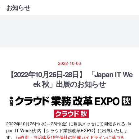
お知らせ
2022-10-06
【2022年10月26日-28日】 「Japan IT We
ek 秋」出展のお知らせ
2022年10月26日(水)～28日(金) に幕張メッセにて開催される Ja
pan IT Week秋 内【クラウド業務改革EXPO】に出展いたしま
す。
(※政府・自治体及び主催社の開催ガイドラインに基づき、