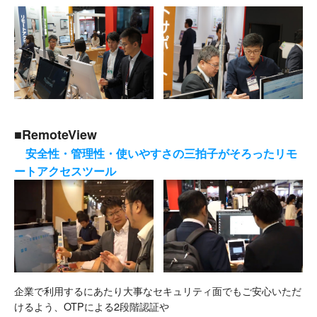
■RemoteView
安全性・管理性・使いやすさの三拍子がそろったリモ
ートアクセスツール
企業で利用するにあたり大事なセキュリティ面でもご安心いただ
けるよう、OTPによる2段階認証や