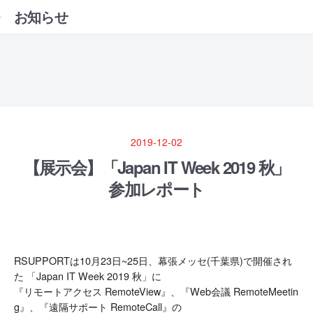
お知らせ
2019-12-02
【展示会】「Japan IT Week 2019 秋」
参加レポート
RSUPPORTは10月23日~25日、幕張メッセ(千葉県)で開催され
た 「Japan IT Week 2019 秋」に
『リモートアクセス RemoteView』、『Web会議 RemoteMeetin
g』、『遠隔サポート RemoteCall』の