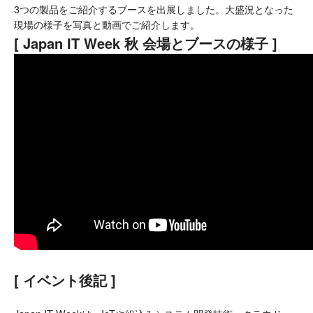
3つの製品をご紹介するブースを出展しました。大盛況となった
現場の様子を写真と動画でご紹介します。
[ Japan IT Week 秋 会場とブースの様子 ]
[ イベント後記 ]