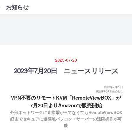
お知らせ
2023-07-20
2023年7月20日 ニュースリリース
2023年7月20日
RSUPPORT株式会社
VPN不要のリモートKVM「RemoteViewBOX」が
7月20日よりAmazonで販売開始
外部ネットワークに直接繋がってなくてもRemoteViewBOX
経由でセキュアに遠隔地パソコン・サーバーの遠隔操作が可
能