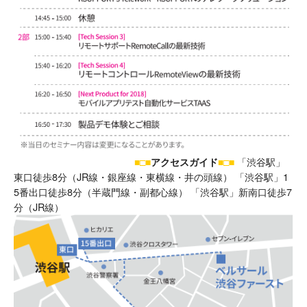
「渋谷駅」
■□■
アクセスガイド
■□■
東口徒歩8分（JR線・銀座線・東横線・井の頭線） 「渋谷駅」1
5番出口徒歩8分（半蔵門線・副都心線） 「渋谷駅」新南口徒歩7
分（JR線）