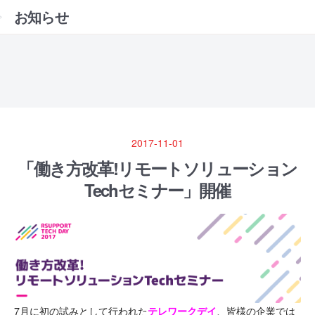
お知らせ
2017-11-01
「働き方改革!リモートソリューション
Techセミナー」開催
7月に初の試みとして行われた
、皆様の企業では
テレワークデイ