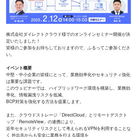
株式会社ダイレクトクラウド様でのオンラインセミナー開催が決
定いたしました！
皆様のご参加をお待ちしておりますので、ふるってご参加くださ
い。
イベント概要
中堅・中小企業の皆様にとって、業務効率化やセキュリティ強化
は重要な課題です。
このウェビナーでは、ハイブリッドワーク環境を構築し、業務効
率化、情報漏洩リスクを低減、
BCP対策を強化する方法を提案します。
また、クラウドストレージ「DirectCloud」とリモートデスクト
ップ「RemoteView」の連携により、
近年セキュリティリスクとして考えられるVPNを利用することな
く 外出先からも安全に業務を行える環境を