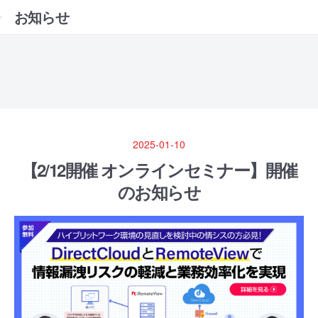
お知らせ
2025-01-10
【2/12開催 オンラインセミナー】開催
のお知らせ