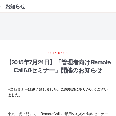
お知らせ
2015-07-03
【2015年7月24日】「管理者向けRemote
Call6.0セミナー」開催のお知らせ
※当セミナーは終了致しました。ご来場誠にありがとうござい
ました。
東京・虎ノ門にて、RemoteCall6.0活用のための無料セミナー