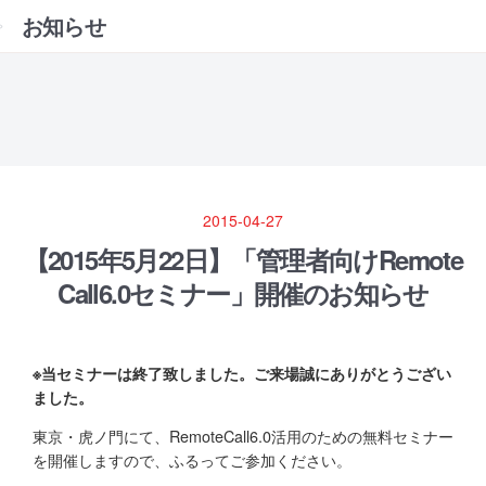
お知らせ
2015-04-27
【2015年5月22日】「管理者向けRemote
Call6.0セミナー」開催のお知らせ
※当セミナーは終了致しました。ご来場誠にありがとうござい
ました。
東京・虎ノ門にて、RemoteCall6.0活用のための無料セミナー
を開催しますので、ふるってご参加ください。