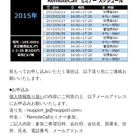
前もってお申し込みいただく場合は、以下送り先にご連絡お
願いいたします。
■お申込み
個人情報取り扱い
の内容にご同意の上、以下メールアドレス
にお申込みお願いいたします。
送り先：rsupport_jp@rsupport.com<
件名：「RemoteCallセミナー参加」
ご記入内容：参加ご希望日時、会社ID、会社名、部署名、住
所、氏名、電話番号、メールアドレス