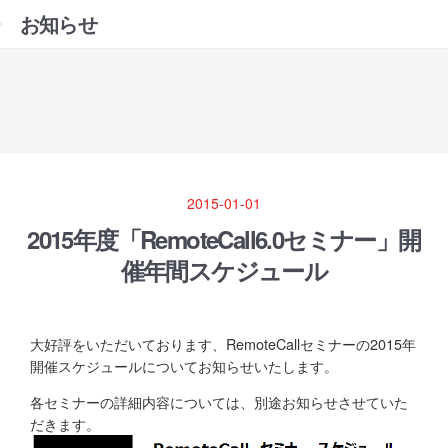
お知らせ
2015-01-01
2015年度「RemoteCall6.0セミナー」開
催年間スケジュール
大好評をいただいております、RemoteCallセミナーの2015年
開催スケジュールについてお知らせいたします。
各セミナーの詳細内容については、別途お知らせさせていた
だきます。