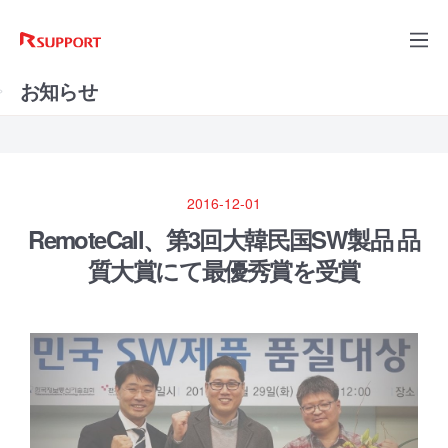
お知らせ
2016-12-01
RemoteCall、第3回大韓民国SW製品 品
質大賞にて最優秀賞を受賞