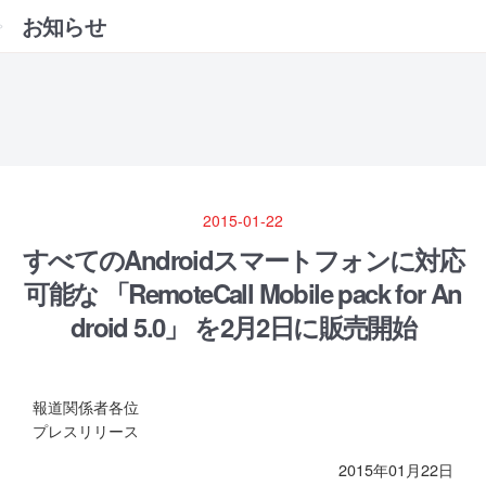
お知らせ
2015-01-22
すべてのAndroidスマートフォンに対応
可能な 「RemoteCall Mobile pack for An
droid 5.0」 を2月2日に販売開始
報道関係者各位
プレスリリース
2015年01月22日