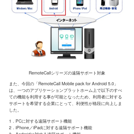
RemoteCallシリーズの遠隔サポート対象
また、今回の「RemoteCall Mobile pack for Android 5.0」
は、一つのアプリケーションプラットホーム上で以下のすべ
ての機能を利用する事が可能となったため、利用者に対する
サポートを希望する企業にとって、利便性が格段に向上しま
した。
1．PCに対する遠隔サポート機能
2．iPhone／iPadに対する遠隔サポート機能
3．Androidに対する遠隔サポート機能