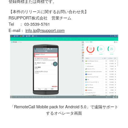
登録商標または商標です。
【本件のリリースに関するお問い合わせ先】
RSUPPORT株式会社 営業チーム
Tel ： 03-3539-5761
E-mail：
info.jp@rsupport.com
「RemoteCall Mobile pack for Android 5.0」で遠隔サポート
するオペレータ画面