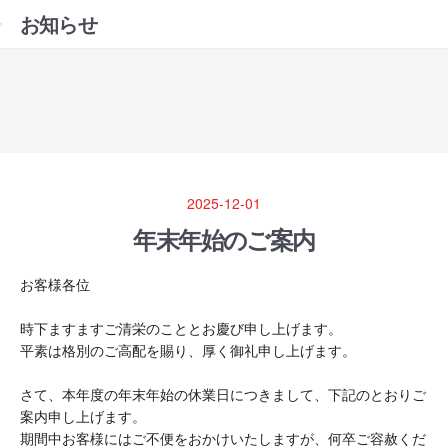
お知らせ
2025-12-01
年末年始のご案内
お客様各位
時下ますますご清栄のこととお慶び申し上げます。
平素は格別のご高配を賜り、厚く御礼申し上げます。
さて、本年度の年末年始の休業日につきまして、下記のとおりご
案内申し上げます。
期間中お客様にはご不便をおかけいたしますが、何卒ご容赦くだ