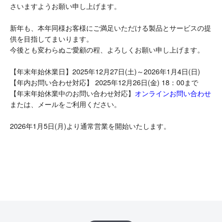
さいますようお願い申し上げます。
新年も、本年同様お客様にご満足いただける製品とサービスの提
供を目指してまいります。
今後とも変わらぬご愛顧の程、よろしくお願い申し上げます。
【年末年始休業日】2025年12月27日(土)～2026年1月4日(日)
【年内お問い合わせ対応】 2025年12月26日(金) 18：00まで
【年末年始休業中のお問い合わせ対応】
オンラインお問い合わせ
または、メールをご利用ください。
2026年1月5日(月)より通常営業を開始いたします。