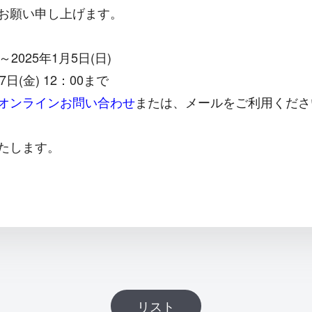
お願い申し上げます。
2025年1月5日(日)
日(金) 12：00まで
オンラインお問い合わせ
または、メールをご利用くださ
いたします。
リスト