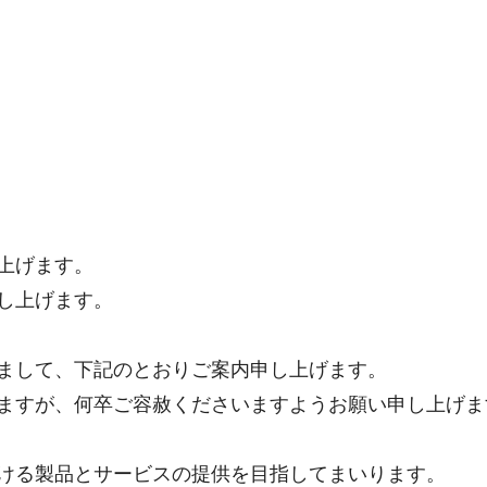
上げます。
し上げます。
まして、下記のとおりご案内申し上げます。
ますが、何卒ご容赦くださいますようお願い申し上げま
ける製品とサービスの提供を目指してまいります。