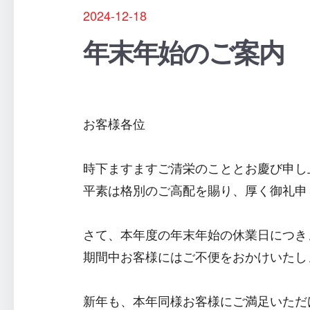
2024-12-18
年末年始のご案内
お客様各位
時下ますますご清栄のこととお慶び申し
平素は格別のご高配を賜り、厚く御礼申
さて、本年度の年末年始の休業日につき
期間中お客様にはご不便をおかけいたし
新年も、本年同様お客様にご満足いただ