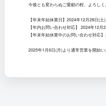
今後とも変わらぬご愛顧の程、よろしく
【年末年始休業日】2024年12月28日(土)～
【年内お問い合わせ対応】 2024年12月27
【年末年始休業中のお問い合わせ対応】
2025年1月6日(月)より通常営業を開始