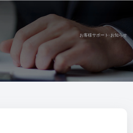
お客様サポート
お知らせ