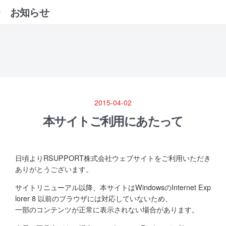
お知らせ
2015-04-02
本サイトご利用にあたって
日頃よりRSUPPORT株式会社ウェブサイトをご利用いただき
ありがとうございます。
サイトリニューアル以降、本サイトはWindowsのInternet Exp
lorer 8 以前のブラウザには対応していないため、
一部のコンテンツが正常に表示されない場合があります。