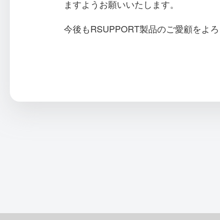
ますようお願いいたします。
今後もRSUPPORT製品のご愛顧をよ