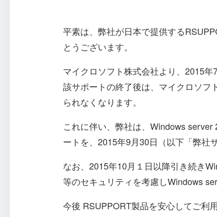
平素は、弊社が日本で提供するRSUPPORT
とうございます。
マイクロソフト株式会社より、2015年7月
該サポートの終了後は、マイクロソフト株式
られなくなります。
これに伴い、弊社は、Windows ser
ートを、2015年9月30日（以下「
なお、2015年10月１日以降引き続きWi
等のセキュリティを考慮しWindows se
今後 RSUPPORT製品を安心して