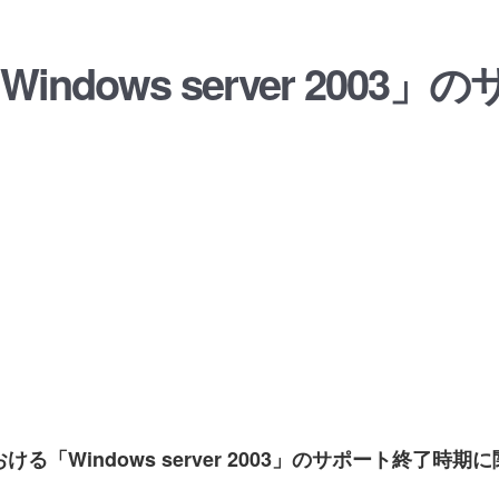
ndows server 2003
る「Windows server 2003」のサポート終了時