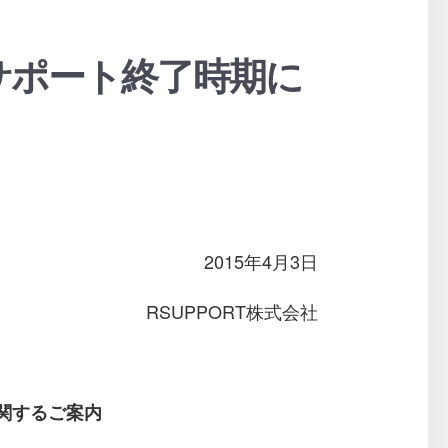
」のサポート終了時期に
2015年4月3日
RSUPPORT株式会社
期に関するご案内