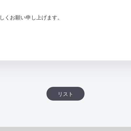
ろしくお願い申し上げます。
リスト