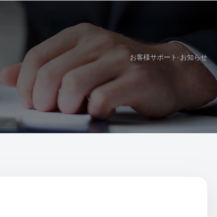
お客様サポート
お知らせ