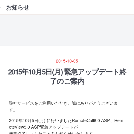
お知らせ
2015-10-05
2015年10月5日(月) 緊急アップデート終
了のご案内
弊社サービスをご利用いただき、誠にありがとうございま
す。
2015年10月5日(月) に行いましたRemoteCall6.0 ASP、Rem
oteView5.0 ASP緊急アップデートが
無事終了しましたことをお知らせいたします。