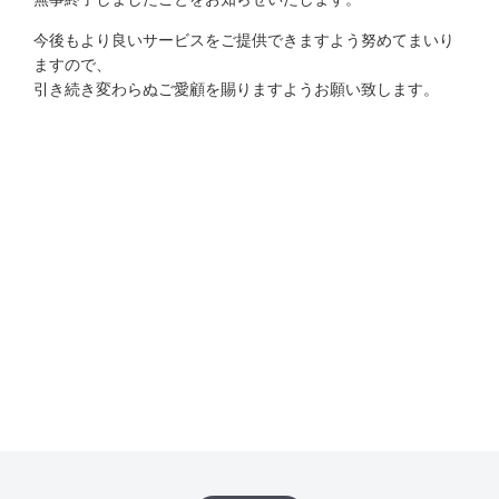
今後もより良いサービスをご提供できますよう努めてまいり
ますので、
引き続き変わらぬご愛顧を賜りますようお願い致します。