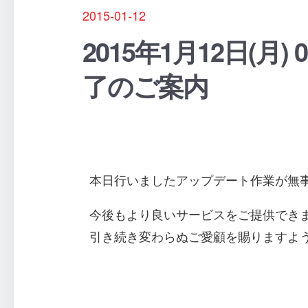
2015-01-12
2015年1月12日(月) 0
了のご案内
本日行いましたアップデート作業が無
今後もより良いサービスをご提供でき
引き続き変わらぬご愛顧を賜りますよ