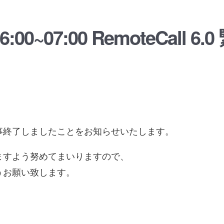
6:00~07:0​0 RemoteCal
事終了しましたことをお知らせいたします。
ますよう努めてまいりますので、
うお願い致します。