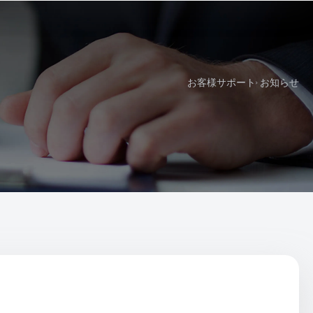
お客様サポート
お知らせ